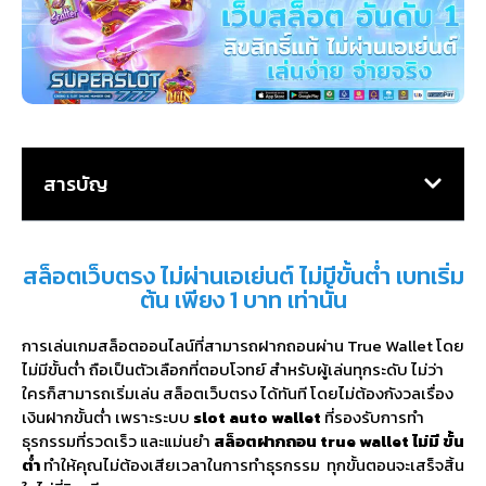
สารบัญ
สล็อตเว็บตรง ไม่ผ่านเอเย่นต์ ไม่มีขั้นต่ำ เบทเริ่ม
ต้น เพียง 1 บาท เท่านั้น
การเล่นเกมสล็อตออนไลน์ที่สามารถฝากถอนผ่าน True Wallet โดย
ไม่มีขั้นต่ำ ถือเป็นตัวเลือกที่ตอบโจทย์ สำหรับผู้เล่นทุกระดับ ไม่ว่า
ใครก็สามารถเริ่มเล่น สล็อตเว็บตรง ได้ทันที โดยไม่ต้องกังวลเรื่อง
เงินฝากขั้นต่ำ เพราะระบบ
slot auto wallet
ที่รองรับการทำ
ธุรกรรมที่รวดเร็ว และแม่นยำ
สล็อตฝากถอน
true wallet ไม่มี ขั้น
ต่ำ
ทำให้คุณไม่ต้องเสียเวลาในการทำธุรกรรม ทุกขั้นตอนจะเสร็จสิ้น