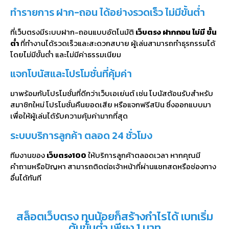
ทำรายการ ฝาก-ถอน ได้อย่างรวดเร็ว ไม่มีขั้นต่ำ
ที่เว็บตรงมีระบบฝาก-ถอนแบบอัตโนมัติ
เว็บตรง ฝากถอน ไม่มี ขั้น
ต่ำ
ที่ทำงานได้รวดเร็วและสะดวกสบาย ผู้เล่นสามารถทำธุรกรรมได้
โดยไม่มีขั้นต่ำ และไม่มีค่าธรรมเนียม
แจกโบนัสและโปรโมชั่นที่คุ้มค่า
มาพร้อมกับโปรโมชั่นที่ดีกว่าเว็บเอเย่นต์ เช่น โบนัสต้อนรับสำหรับ
สมาชิกใหม่ โปรโมชั่นคืนยอดเสีย หรือแจกฟรีสปิน ซึ่งออกแบบมา
เพื่อให้ผู้เล่นได้รับความคุ้มค่ามากที่สุด
ระบบบริการลูกค้า ตลอด 24 ชั่วโมง
ทีมงานของ
เว็บตรง100
ให้บริการลูกค้าตลอดเวลา หากคุณมี
คำถามหรือปัญหา สามารถติดต่อเจ้าหน้าที่ผ่านแชทสดหรือช่องทาง
อื่นได้ทันที
สล็อตเว็บตรง ทุนน้อยก็สร้างกำไรได้ เบทเริ่ม
ต้นขั้นต่ำ เพียง 1 บาท