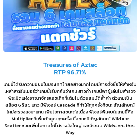
Treasures of Aztec
RTP 96.71%
เกมนี้ได้รับความนิยมในประเทศไทยอย่างมากโดยมีการตั้งชื่อให้สำหรับ
เหล่าสตรีมเมอร์ว่าเกมนี้เรียกกันว่าเกม สาวถ้ำ เกมนี้พาผู้เล่นไปสำรวจ
พีระมิดแห่งอาณาจักรแอซเท็กที่เต็มไปด้วยสมบัติล้ำค่า ตัวเกมเป็น
สล็อต 6 รีล 5 แถว มีฟีเจอร์ Cascade ที่ทำให้ทุกครั้งที่ชนะ สัญลักษณ์
ใหม่จะร่วงลงมาแทน เพิ่มโอกาสชนะต่อเนื่อง ฟีเจอร์พิเศษในเกมนี้คือ
Multiplier ที่เพิ่มตัวคูณทุกครั้งเมื่อชนะ มีสัญลักษณ์ Wild และ
Scatter ช่วยเพิ่มโอกาสให้ได้รางวัลใหญ่ และมีระบบ Wilds-on-the-
Way