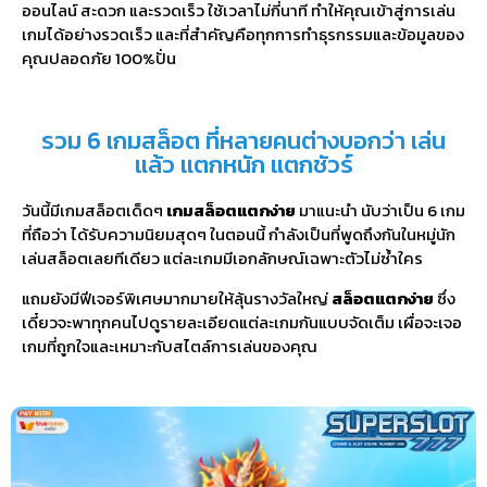
ออนไลน์ สะดวก และรวดเร็ว ใช้เวลาไม่กี่นาที ทำให้คุณเข้าสู่การเล่น
เกมได้อย่างรวดเร็ว และที่สำคัญคือทุกการทำธุรกรรมและข้อมูลของ
คุณปลอดภัย 100%ปั่น
รวม 6 เกมสล็อต ที่หลายคนต่างบอกว่า เล่น
แล้ว แตกหนัก แตกชัวร์
วันนี้มีเกมสล็อตเด็ดๆ
เกมสล็อตแตกง่าย
มาแนะนำ นับว่าเป็น 6 เกม
ที่ถือว่า ได้รับความนิยมสุดๆ ในตอนนี้ กำลังเป็นที่พูดถึงกันในหมู่นัก
เล่นสล็อตเลยทีเดียว แต่ละเกมมีเอกลักษณ์เฉพาะตัวไม่ซ้ำใคร
แถมยังมีฟีเจอร์พิเศษมากมายให้ลุ้นรางวัลใหญ่
สล็อตแตกง่าย
ซึ่ง
เดี๋ยวจะพาทุกคนไปดูรายละเอียดแต่ละเกมกันแบบจัดเต็ม เผื่อจะเจอ
เกมที่ถูกใจและเหมาะกับสไตล์การเล่นของคุณ