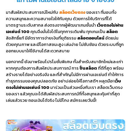
มาสัมผัสประสบการณ์ใหม่กับ
สล็อตเว็บตรง
ของเรา ที่มอบทั้ง
ความสนุกและความสบายใจให้กับคุณ ด้วยการให้บริการที่ได้
มาตรฐานระดับสากล ส่งตรงจากผู้พัฒนาเกมชั้นนำ
เว็บตรงไม่ผ่าน
เอเย่นต์
100
คุณจึงมั่นใจได้ในทุกการเดิมพัน ทุกเกมเป็น
สล็อต
ลิขสิทธิ์แท้ มีอัตราการจ่ายเงินที่ยุติธรรม
สล็อตออนไลน์
อัดแน่น
ด้วยคุณภาพ และมีโอกาสชนะสูง เล่นง่าย ไม่ซับซ้อน ด้วยระบบที่ถูก
ออกแบบมาให้ใช้งานได้สะดวกสบาย
นอกจากนี้ ยังมาพร้อมโปรโมชั่นพิเศษ ทั้งสำหรับสมาชิกใหม่และเก่า
หากคุณต้องการสัมผัสประสบการณ์ การ
ปั่นสล็อต
ที่ดีที่สุด พร้อม
สร้างรายได้อย่างจริงจัง และที่สำคัญไม่มีการผ่านเอเย่นต์ ทำให้การ
ทำธุรกรรมของคุณปลอดภัย อย่าปล่อยให้โอกาสดีๆ หลุดมือ!
เว็บ
ตรงไม่ผ่านเอเย่นต์
100
มาร่วมเป็นส่วนหนึ่งกับเรา สล็อตเว็บตรง
ของเรา แล้วคุณจะได้สัมผัสประสบการณ์ที่ทั้งสนุกและคุ้มค่าที่สุด
เล่นแล้วรวย ถอนเงินได้จริง ไม่มีโกง สมัครเลยวันนี้!