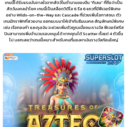
เกมนี้ได้รับแรงบันดาลใจจากสัตว์ในตำนานของจีน “กิเลน” ที่ถือว่าเป็น
สัตว์มงคลนำโชค เกมนี้เป็นสล็อตวิดีโอ 6 รีล 6 แถวที่มีฟีเจอร์พิเศษ
อย่าง Wilds-on-the-Way และ Cascade ที่ช่วยเพิ่มโอกาสชนะ ตัว
เกมมีกราฟิกที่สวยงาม ออกแบบมาให้เข้ากับธีมมงคล สัญลักษณ์พิเศษ
เช่น เรือทองคำ และถุงเงิน จะช่วยเพิ่มตัวคูณเมื่อชนะรางวัล ฟีเจอร์ฟรีส
ปินสามารถเพิ่มจำนวนรอบหมุนได้ หากคุณได้ Scatter ตั้งแต่ 4 ตัวขึ้น
ไป บอกเลยว่าเกมนี้เหมาะสำหรับคนที่มองหาเงินรางวัลก้อนใหญ่