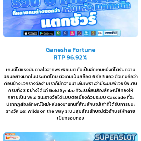
Ganesha Fortune
RTP 96.92%
เกมนี้ได้แรงบันดาลใจจากพระพิฆเนศ ถือเป็นอีกเกมหนึ่งที่ได้รับความ
นิยมอย่างมากในประเทศไทย ตัวเกมเป็นสล็อต 6 รีล 5 แถว ตัวเกมถือว่า
ค่อนข้างแจกรางวัลง่ายเราก็มีความน่าเล่นเพราะว่ามีระบบฟีเจอร์พิเศษ
ครบทั้ง 3 อย่างได้แก่ Gold Symbo ที่จะเปลี่ยนสัญลักษณ์สีทองให้
กลายเป็น Wild ชนะรางวัลได้แบบต่อเนื่องด้วยระบบ Cascade ที่จะ
ปรากฏสัญลักษณ์ใหม่หล่นลงมาแทนที่สัญลักษณ์เก่าที่ได้รับการชนะ
รางวัล และ Wilds on the Way ระบบสุ่มสัญลักษณ์ตัวอักษรให้กลาย
เป็นกรอบทอง