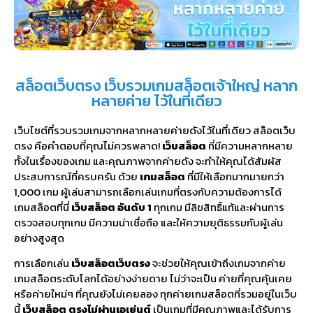
สล็อตเว็บตรง เว็บรวมเกมสล็อตเจ้าใหญ่ หลาก
หลายค่าย ไว้ในที่เดียว
เว็บไซต์ที่รวบรวมเกมจากหลากหลายค่ายดังไว้ในที่เดียว สล็อตเว็บ
ตรง คือคำตอบที่คุณไม่ควรพลาด!
เว็บสล็อต
ที่มีความหลากหลาย
ทั้งในเรื่องของเกม และคุณภาพจากค่ายดัง จะทำให้คุณได้สัมผัส
ประสบการณ์ที่ครบครัน ด้วย
เกมสล็อต
ที่มีให้เลือกมากมายกว่า
1,000 เกม ผู้เล่นสามารถเลือกเล่นเกมที่ตรงกับความต้องการได้
เกมสล็อตที่นี่
เว็บสล็อต อันดับ 1
ทุกเกม มีลิขสิทธิ์แท้และผ่านการ
ตรวจสอบทุกเกม มีความน่าเชื่อถือ และให้ความยุติธรรมกับผู้เล่น
อย่างสูงสุด
การเลือกเล่น
เว็บสล็อตเว็บตรง
จะช่วยให้คุณเข้าถึงเกมจากค่าย
เกมสล็อตระดับโลกได้อย่างง่ายดาย ไม่ว่าจะเป็น ค่ายที่คุณคุ้นเคย
หรือค่ายใหม่ๆ ที่คุณยังไม่เคยลอง ทุกค่ายเกมสล็อตที่รวมอยู่ในเว็บ
นี้
เว็บสล็อต ตรงไม่ผ่านเอเย่นต์
เป็นเกมที่มีคุณภาพและได้รับการ