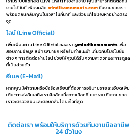
เรามีระบบแชทสด (Live Chat) ที่ใช้งานง่าย คุณสามารถติดต่อทีม
งานได้ทันที เพียงคลิก
mindikamoments.com
ทีมงานของเรา
พร้อมตอบกลับคุณในเวลาไม่กี่นาที และช่วยแก้ไขปัญหาอย่างตรง
จุด
ไลน์ (Line Official)
เพิ่มเพื่อนผ่าน Line Official ของเรา
@mindikamoments
เพื่อ
สอบถามข้อมูล สมัครสมาชิก หรือรับคำแนะนำ เกี่ยวกับโปรโมชั่น
ต่าง ๆ การติดต่อผ่านไลน์ ช่วยให้คุณได้รับความสะดวกและการดูแล
ที่เป็นส่วนตัว
อีเมล (E-Mail)
หากคุณมีคำถามหรือข้อร้องเรียนที่ต้องการอธิบายรายละเอียดเพิ่ม
เติม การส่งอีเมลถึงเรา คืออีกหนึ่งทางเลือกที่เหมาะสม ทีมงานของ
เราจะตรวจสอบและตอบกลับโดยเร็วที่สุด
ติดต่อเรา พร้อมให้บริการด้วยทีมงานมืออาชีพ
24 ชั่วโมง