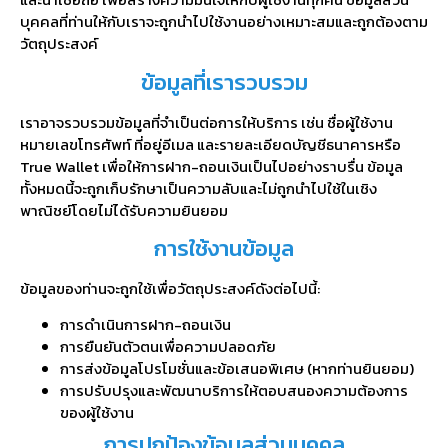
บุคคลที่ท่านให้กับเราจะถูกนำไปใช้งานอย่างเหมาะสมและถูกต้องตาม
วัตถุประสงค์
ข้อมูลที่เรารวบรวม
เราอาจรวบรวมข้อมูลที่จำเป็นต่อการให้บริการ เช่น ชื่อผู้ใช้งาน
หมายเลขโทรศัพท์ ที่อยู่อีเมล และรายละเอียดบัญชีธนาคารหรือ
True Wallet เพื่อให้การฝาก-ถอนเงินเป็นไปอย่างราบรื่น ข้อมูล
ทั้งหมดนี้จะถูกเก็บรักษาเป็นความลับและไม่ถูกนำไปใช้ในเชิง
พาณิชย์โดยไม่ได้รับความยินยอม
การใช้งานข้อมูล
ข้อมูลของท่านจะถูกใช้เพื่อวัตถุประสงค์ดังต่อไปนี้:
การดำเนินการฝาก-ถอนเงิน
การยืนยันตัวตนเพื่อความปลอดภัย
การส่งข้อมูลโปรโมชั่นและข้อเสนอพิเศษ (หากท่านยินยอม)
การปรับปรุงและพัฒนาบริการให้ตอบสนองความต้องการ
ของผู้ใช้งาน
การปกป้องข้อมูลส่วนบุคคล