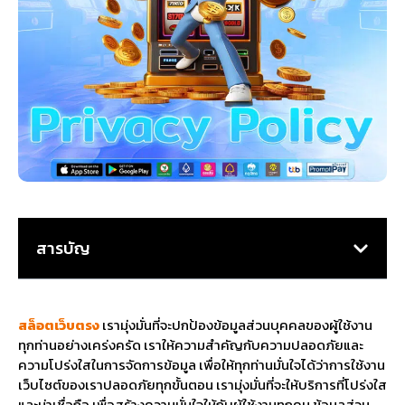
สารบัญ
สล็อตเว็บตรง
เรามุ่งมั่นที่จะปกป้องข้อมูลส่วนบุคคลของผู้ใช้งาน
ทุกท่านอย่างเคร่งครัด เราให้ความสำคัญกับความปลอดภัยและ
ความโปร่งใสในการจัดการข้อมูล เพื่อให้ทุกท่านมั่นใจได้ว่าการใช้งาน
เว็บไซต์ของเราปลอดภัยทุกขั้นตอน เรามุ่งมั่นที่จะให้บริการที่โปร่งใส
และน่าเชื่อถือ เพื่อสร้างความมั่นใจให้กับผู้ใช้งานทุกคน ข้อมูลส่วน