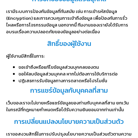
เรามีระบบการป้องกันข้อมูลที่ทันสมัย เช่น การเข้ารหัสข้อมูล
(Encryption) และการควบคุมการเข้าถึงข้อมูล เพื่อป้องกันการรั่ว
ไหลหรือการโจรกรรมข้อมูล นอกจากนี้ ทีมงานของเรายังได้รับการ
อบรมเรื่องความปลอดภัยของข้อมูลอย่างต่อเนื่อง
สิทธิ์ของผู้ใช้งาน
ผู้ใช้งานมีสิทธิ์ในการ:
ขอเข้าถึงหรือแก้ไขข้อมูลส่วนบุคคลของตน
ขอให้ลบข้อมูลส่วนบุคคล หากไม่ต้องการใช้บริการต่อ
ปฏิเสธการรับข้อมูลทางการตลาดหรือโปรโมชั่น
การแชร์ข้อมูลกับบุคคลที่สาม
เว็บของเราจะไม่ขายหรือแชร์ข้อมูลของท่านกับบุคคลที่สาม ยกเว้น
ในกรณีที่กฎหมายกำหนดหรือได้รับความยินยอมจากท่านเท่านั้น
การเปลี่ยนแปลงนโยบายความเป็นส่วนตัว
เราขอสงวนสิทธิ์ในการปรับปรุงนโยบายความเป็นส่วนตัวตามความ