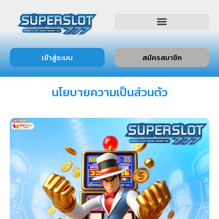
เข้าสู่ระบบ
สมัครสมาชิก
นโยบายความเป็นส่วนตัว